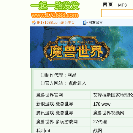
网 页
MP3
把171688.com设为主页
网友留言
◎制作代理：网易
◎官方网站：
点此进入
魔兽世界官网
艾泽拉斯国家地理
新浪游戏-魔兽世界
178 wow
腾讯游戏-魔兽世界
魔兽世界视频网
魔兽世界-多玩游戏网
27代理
我叫mt
战网