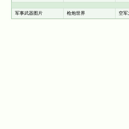
军事武器图片
枪炮世界
空军