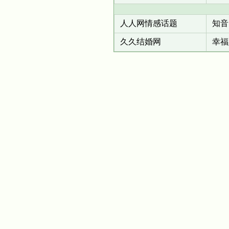
人人网情感话题
知音
久久结婚网
幸福