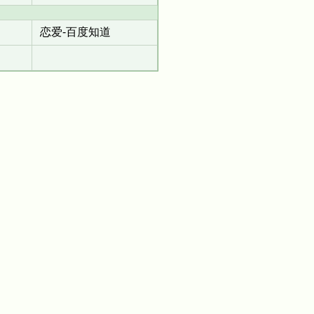
恋爱-百度知道