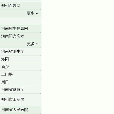
郑州百姓网
更多 »
河南招生信息网
河南阳光高考
更多 »
河南省卫生厅
洛阳
新乡
三门峡
周口
河南省财政厅
郑州市工商局
河南省人民医院