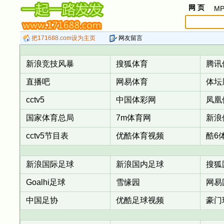
网 页
MP
把171688.com设为主页
网友留言
新浪竞技风暴
搜狐体育
腾讯
直播吧
网易体育
体坛
cctv5
中国体彩网
凤凰
国家体育总局
7m体育网
新浪
cctv5节目表
优酷体育视频
酷6
新浪国际足球
新浪国内足球
搜狐
Goalhi足球
雪缘园
网易
中国足协
优酷足球视频
豪门