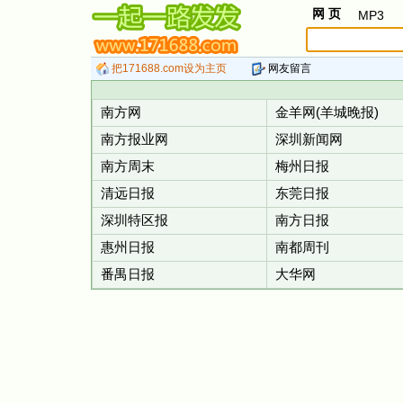
网 页
MP3
把171688.com设为主页
网友留言
南方网
金羊网(羊城晚报)
南方报业网
深圳新闻网
南方周末
梅州日报
清远日报
东莞日报
深圳特区报
南方日报
惠州日报
南都周刊
番禺日报
大华网